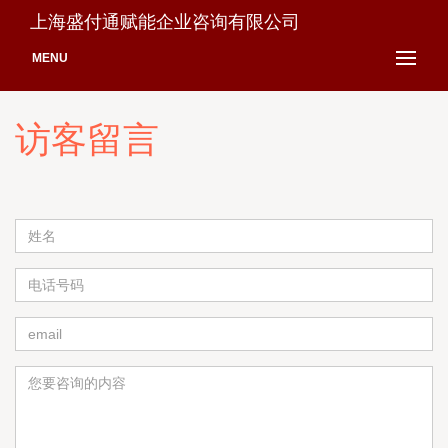
上海盛付通赋能企业咨询有限公司
MENU
访客留言