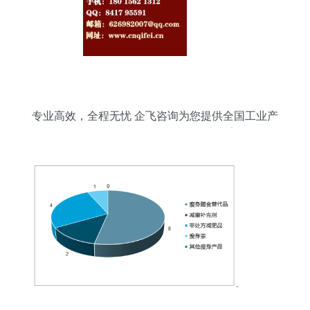
专业高效，全程无忧 企飞咨询为您提供全国工业产
品生产许可证办理一站式解决方案