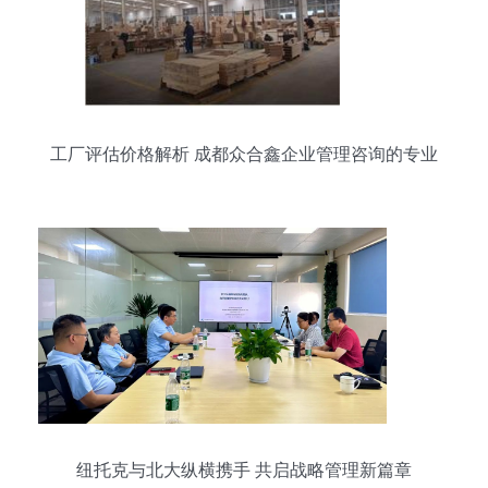
工厂评估价格解析 成都众合鑫企业管理咨询的专业
服务
纽托克与北大纵横携手 共启战略管理新篇章