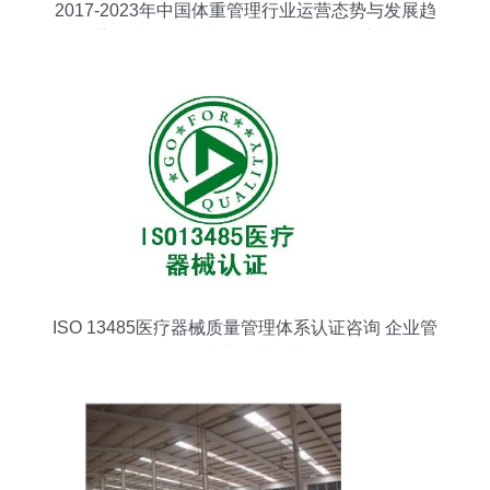
2017-2023年中国体重管理行业运营态势与发展趋
势研究 信息技术咨询服务的赋能与变革
ISO 13485医疗器械质量管理体系认证咨询 企业管
理的专业化升级之路