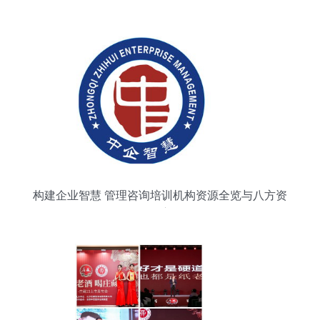
构建企业智慧 管理咨询培训机构资源全览与八方资
源网应用