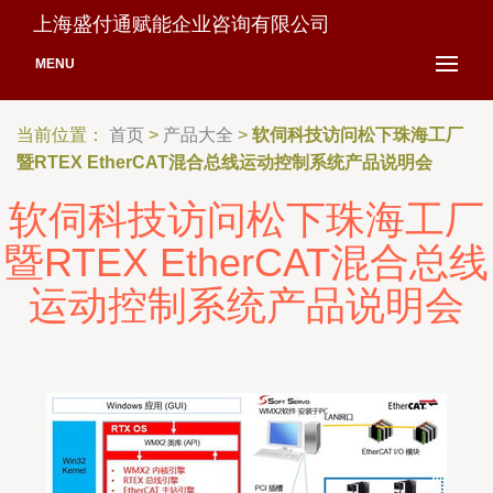
上海盛付通赋能企业咨询有限公司
MENU
当前位置：
首页
>
产品大全
>
软伺科技访问松下珠海工厂
暨RTEX EtherCAT混合总线运动控制系统产品说明会
软伺科技访问松下珠海工厂
暨RTEX EtherCAT混合总线
运动控制系统产品说明会