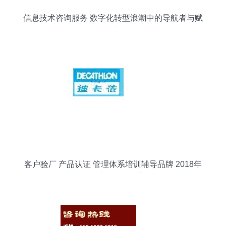
信息技术咨询服务 数字化转型浪潮中的导航者与赋
能者
客户验厂 产品认证 管理体系培训辅导品牌 2018年
客户验厂,产品认证最新价格