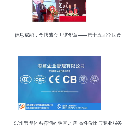
信息赋能，食博盛会再谱华章——第十五届全国食
品博览会圆满闭幕
滨州管理体系咨询的明智之选 高性价比与专业服务
兼得